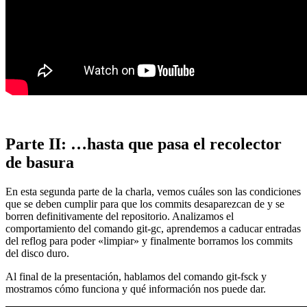
Parte II: …hasta que pasa el recolector
de basura
En esta segunda parte de la charla, vemos cuáles son las condiciones
que se deben cumplir para que los commits desaparezcan de y se
borren definitivamente del repositorio. Analizamos el
comportamiento del comando git-gc, aprendemos a caducar entradas
del reflog para poder «limpiar» y finalmente borramos los commits
del disco duro.
Al final de la presentación, hablamos del comando git-fsck y
mostramos cómo funciona y qué información nos puede dar.