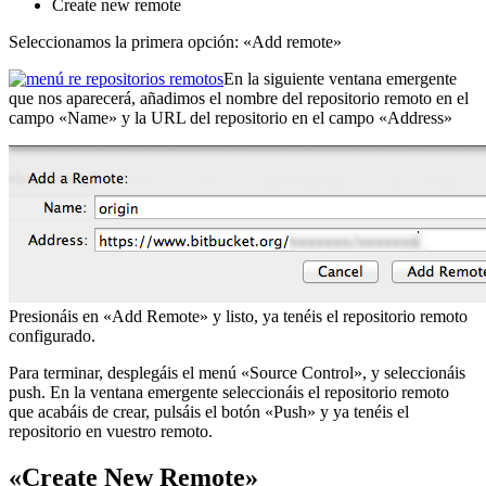
Create new remote
Seleccionamos la primera opción: «Add remote»
En la siguiente ventana emergente
que nos aparecerá, añadimos el nombre del repositorio remoto en el
campo «Name» y la URL del repositorio en el campo «Address»
Presionáis en «Add Remote» y listo, ya tenéis el repositorio remoto
configurado.
Para terminar, desplegáis el menú «Source Control», y seleccionáis
push. En la ventana emergente seleccionáis el repositorio remoto
que acabáis de crear, pulsáis el botón «Push» y ya tenéis el
repositorio en vuestro remoto.
«Create New Remote»