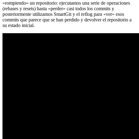
«rompiendo» un repositorio: ejecutamos una serie de operaciones
(rebases y resets) hasta «perder» casi todos los commits y
posteriormente utilizamos SmartGit y el reflog para «ver» esos
commits que parece que se han perdido y devolver el repositorio a
su estado inicial.