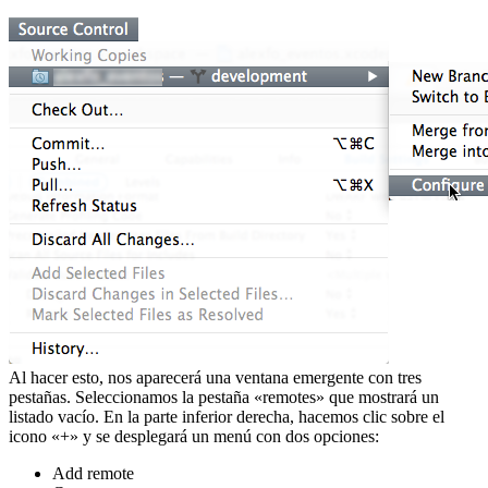
Al hacer esto, nos aparecerá una ventana emergente con tres
pestañas. Seleccionamos la pestaña «remotes» que mostrará un
listado vacío. En la parte inferior derecha, hacemos clic sobre el
icono «+» y se desplegará un menú con dos opciones:
Add remote