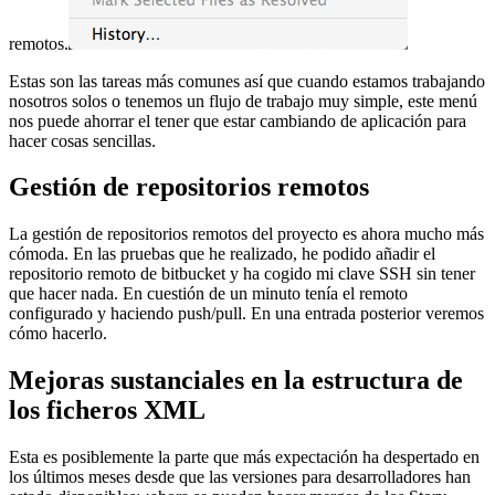
remotos.
Estas son las tareas más comunes así que cuando estamos trabajando
nosotros solos o tenemos un flujo de trabajo muy simple, este menú
nos puede ahorrar el tener que estar cambiando de aplicación para
hacer cosas sencillas.
Gestión de repositorios remotos
La gestión de repositorios remotos del proyecto es ahora mucho más
cómoda. En las pruebas que he realizado, he podido añadir el
repositorio remoto de bitbucket y ha cogido mi clave SSH sin tener
que hacer nada. En cuestión de un minuto tenía el remoto
configurado y haciendo push/pull. En una entrada posterior veremos
cómo hacerlo.
Mejoras sustanciales en la estructura de
los ficheros XML
Esta es posiblemente la parte que más expectación ha despertado en
los últimos meses desde que las versiones para desarrolladores han