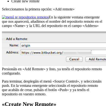
Create new remote
Seleccionamos la primera opción: «Add remote»
En la siguiente ventana emergente
que nos aparecerá, añadimos el nombre del repositorio remoto en el
campo «Name» y la URL del repositorio en el campo «Address»
Presionáis en «Add Remote» y listo, ya tenéis el repositorio remoto
configurado.
Para terminar, desplegáis el menú «Source Control», y seleccionáis
push. En la ventana emergente seleccionáis el repositorio remoto
que acabáis de crear, pulsáis el botón «Push» y ya tenéis el
repositorio en vuestro remoto.
«Create New Remote»