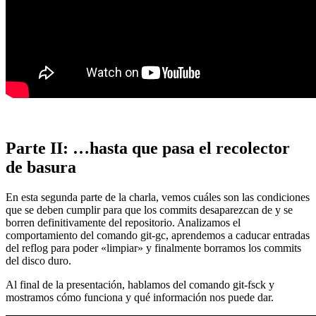
Parte II: …hasta que pasa el recolector
de basura
En esta segunda parte de la charla, vemos cuáles son las condiciones
que se deben cumplir para que los commits desaparezcan de y se
borren definitivamente del repositorio. Analizamos el
comportamiento del comando git-gc, aprendemos a caducar entradas
del reflog para poder «limpiar» y finalmente borramos los commits
del disco duro.
Al final de la presentación, hablamos del comando git-fsck y
mostramos cómo funciona y qué información nos puede dar.