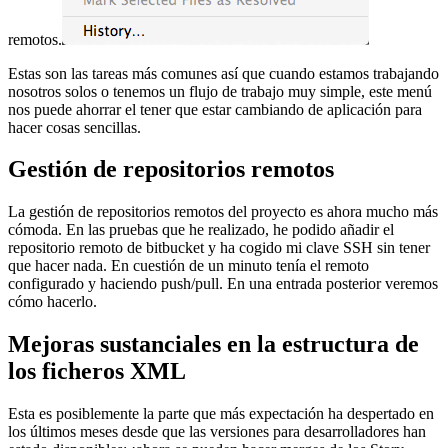
remotos.
Estas son las tareas más comunes así que cuando estamos trabajando
nosotros solos o tenemos un flujo de trabajo muy simple, este menú
nos puede ahorrar el tener que estar cambiando de aplicación para
hacer cosas sencillas.
Gestión de repositorios remotos
La gestión de repositorios remotos del proyecto es ahora mucho más
cómoda. En las pruebas que he realizado, he podido añadir el
repositorio remoto de bitbucket y ha cogido mi clave SSH sin tener
que hacer nada. En cuestión de un minuto tenía el remoto
configurado y haciendo push/pull. En una entrada posterior veremos
cómo hacerlo.
Mejoras sustanciales en la estructura de
los ficheros XML
Esta es posiblemente la parte que más expectación ha despertado en
los últimos meses desde que las versiones para desarrolladores han