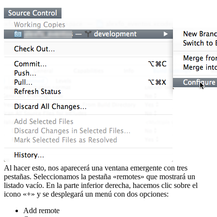
Al hacer esto, nos aparecerá una ventana emergente con tres
pestañas. Seleccionamos la pestaña «remotes» que mostrará un
listado vacío. En la parte inferior derecha, hacemos clic sobre el
icono «+» y se desplegará un menú con dos opciones:
Add remote