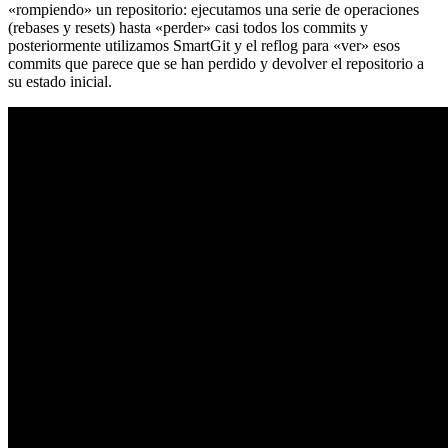
«rompiendo» un repositorio: ejecutamos una serie de operaciones
(rebases y resets) hasta «perder» casi todos los commits y
posteriormente utilizamos SmartGit y el reflog para «ver» esos
commits que parece que se han perdido y devolver el repositorio a
su estado inicial.