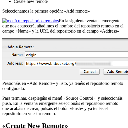
Create new remote
Seleccionamos la primera opción: «Add remote»
En la siguiente ventana emergente
que nos aparecerá, añadimos el nombre del repositorio remoto en el
campo «Name» y la URL del repositorio en el campo «Address»
Presionáis en «Add Remote» y listo, ya tenéis el repositorio remoto
configurado.
Para terminar, desplegáis el menú «Source Control», y seleccionáis
push. En la ventana emergente seleccionáis el repositorio remoto
que acabáis de crear, pulsáis el botón «Push» y ya tenéis el
repositorio en vuestro remoto.
«Create New Remote»