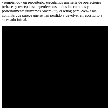
«rompiendo» un repositorio: ejecutamos una serie de operaciones
(rebases y resets) hasta «perder» casi todos los commits y
posteriormente utilizamos SmartGit y el reflog para «ver» esos
commits que parece que se han perdido y devolver el repositorio a
su estado inicial.