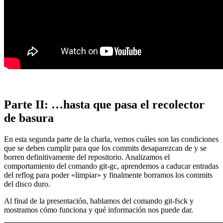
Parte II: …hasta que pasa el recolector
de basura
En esta segunda parte de la charla, vemos cuáles son las condiciones
que se deben cumplir para que los commits desaparezcan de y se
borren definitivamente del repositorio. Analizamos el
comportamiento del comando git-gc, aprendemos a caducar entradas
del reflog para poder «limpiar» y finalmente borramos los commits
del disco duro.
Al final de la presentación, hablamos del comando git-fsck y
mostramos cómo funciona y qué información nos puede dar.