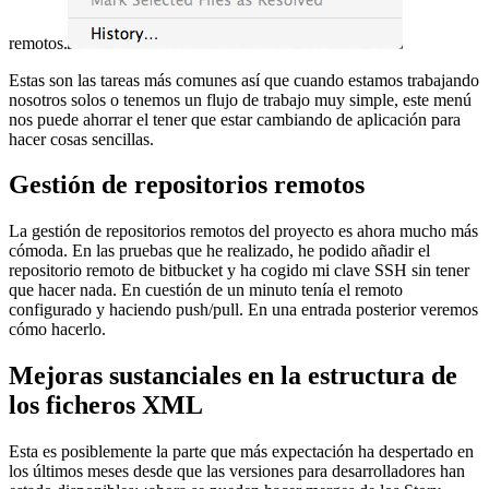
remotos.
Estas son las tareas más comunes así que cuando estamos trabajando
nosotros solos o tenemos un flujo de trabajo muy simple, este menú
nos puede ahorrar el tener que estar cambiando de aplicación para
hacer cosas sencillas.
Gestión de repositorios remotos
La gestión de repositorios remotos del proyecto es ahora mucho más
cómoda. En las pruebas que he realizado, he podido añadir el
repositorio remoto de bitbucket y ha cogido mi clave SSH sin tener
que hacer nada. En cuestión de un minuto tenía el remoto
configurado y haciendo push/pull. En una entrada posterior veremos
cómo hacerlo.
Mejoras sustanciales en la estructura de
los ficheros XML
Esta es posiblemente la parte que más expectación ha despertado en
los últimos meses desde que las versiones para desarrolladores han