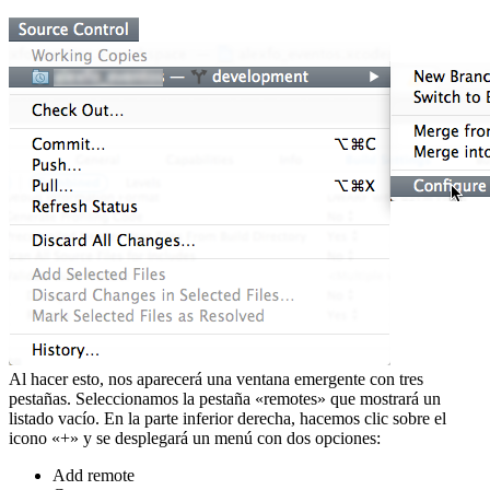
Al hacer esto, nos aparecerá una ventana emergente con tres
pestañas. Seleccionamos la pestaña «remotes» que mostrará un
listado vacío. En la parte inferior derecha, hacemos clic sobre el
icono «+» y se desplegará un menú con dos opciones:
Add remote