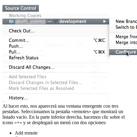
Al hacer esto, nos aparecerá una ventana emergente con tres
pestañas. Seleccionamos la pestaña «remotes» que mostrará un
listado vacío. En la parte inferior derecha, hacemos clic sobre el
icono «+» y se desplegará un menú con dos opciones:
Add remote