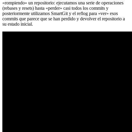
«rompiendo» un repositorio: ejecutamos una serie de operaciones
(rebases y resets) hasta «perder» casi todos los commits y
posteriormente utilizamos SmartGit y el reflog para «ver» esos
commits que parece que se han perdido y devolver el repositorio a
su estado inicial.