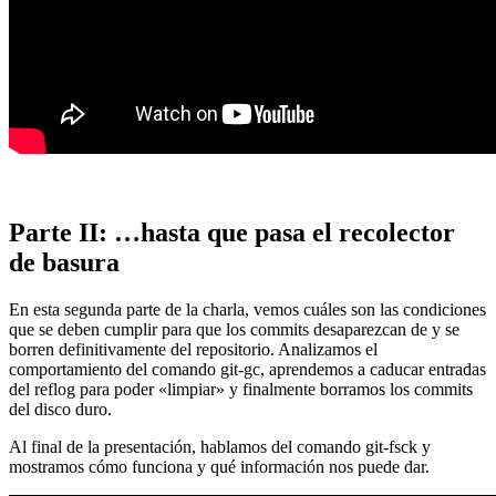
Parte II: …hasta que pasa el recolector
de basura
En esta segunda parte de la charla, vemos cuáles son las condiciones
que se deben cumplir para que los commits desaparezcan de y se
borren definitivamente del repositorio. Analizamos el
comportamiento del comando git-gc, aprendemos a caducar entradas
del reflog para poder «limpiar» y finalmente borramos los commits
del disco duro.
Al final de la presentación, hablamos del comando git-fsck y
mostramos cómo funciona y qué información nos puede dar.