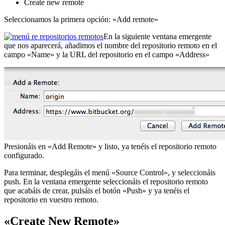
Create new remote
Seleccionamos la primera opción: «Add remote»
En la siguiente ventana emergente
que nos aparecerá, añadimos el nombre del repositorio remoto en el
campo «Name» y la URL del repositorio en el campo «Address»
Presionáis en «Add Remote» y listo, ya tenéis el repositorio remoto
configurado.
Para terminar, desplegáis el menú «Source Control», y seleccionáis
push. En la ventana emergente seleccionáis el repositorio remoto
que acabáis de crear, pulsáis el botón «Push» y ya tenéis el
repositorio en vuestro remoto.
«Create New Remote»