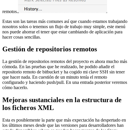
remotos.
Estas son las tareas más comunes así que cuando estamos trabajando
nosotros solos o tenemos un flujo de trabajo muy simple, este menú
nos puede ahorrar el tener que estar cambiando de aplicación para
hacer cosas sencillas.
Gestión de repositorios remotos
La gestión de repositorios remotos del proyecto es ahora mucho más
cómoda. En las pruebas que he realizado, he podido añadir el
repositorio remoto de bitbucket y ha cogido mi clave SSH sin tener
que hacer nada. En cuestión de un minuto tenía el remoto
configurado y haciendo push/pull. En una entrada posterior veremos
cómo hacerlo.
Mejoras sustanciales en la estructura de
los ficheros XML
Esta es posiblemente la parte que más expectación ha despertado en
los últimos meses desde que las versiones para desarrolladores han