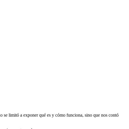
lo se limitó a exponer qué es y cómo funciona, sino que nos contó