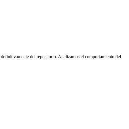
 definitivamente del repositorio. Analizamos el comportamiento del