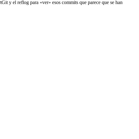
rtGit y el reflog para «ver» esos commits que parece que se han