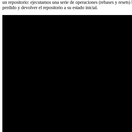
un repositorio: ejecutamos una serie de operaciones (rebases y resets
perdido y devolver el repositorio a su estado inicial.