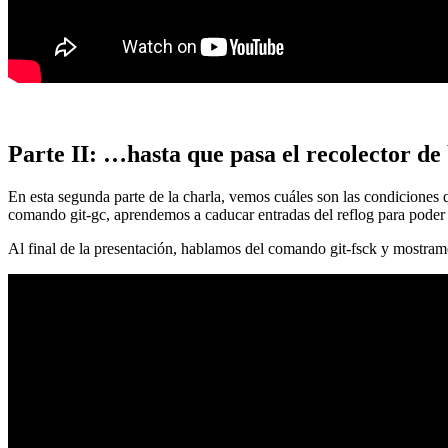
Parte II: …hasta que pasa el recolector de
En esta segunda parte de la charla, vemos cuáles son las condiciones
comando git-gc, aprendemos a caducar entradas del reflog para poder
Al final de la presentación, hablamos del comando git-fsck y mostra