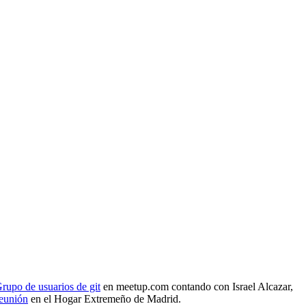
rupo de usuarios de git
en meetup.com contando con Israel Alcazar,
reunión
en el Hogar Extremeño de Madrid.