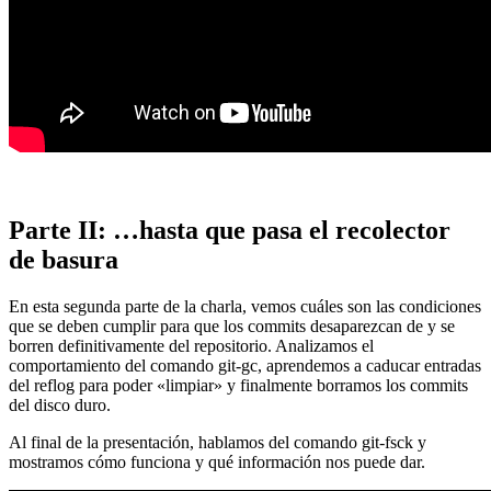
Parte II: …hasta que pasa el recolector
de basura
En esta segunda parte de la charla, vemos cuáles son las condiciones
que se deben cumplir para que los commits desaparezcan de y se
borren definitivamente del repositorio. Analizamos el
comportamiento del comando git-gc, aprendemos a caducar entradas
del reflog para poder «limpiar» y finalmente borramos los commits
del disco duro.
Al final de la presentación, hablamos del comando git-fsck y
mostramos cómo funciona y qué información nos puede dar.