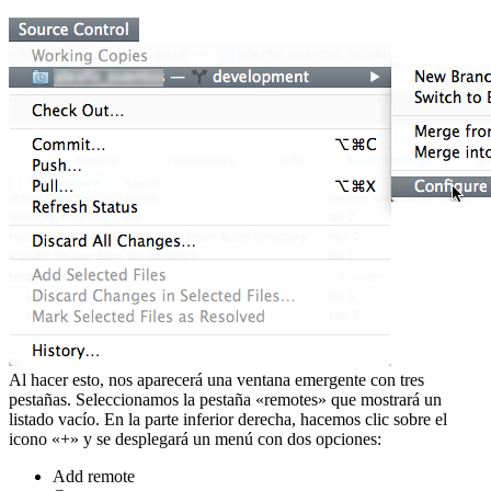
Al hacer esto, nos aparecerá una ventana emergente con tres
pestañas. Seleccionamos la pestaña «remotes» que mostrará un
listado vacío. En la parte inferior derecha, hacemos clic sobre el
icono «+» y se desplegará un menú con dos opciones:
Add remote