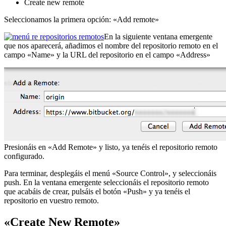
Create new remote
Seleccionamos la primera opción: «Add remote»
En la siguiente ventana emergente
que nos aparecerá, añadimos el nombre del repositorio remoto en el
campo «Name» y la URL del repositorio en el campo «Address»
Presionáis en «Add Remote» y listo, ya tenéis el repositorio remoto
configurado.
Para terminar, desplegáis el menú «Source Control», y seleccionáis
push. En la ventana emergente seleccionáis el repositorio remoto
que acabáis de crear, pulsáis el botón «Push» y ya tenéis el
repositorio en vuestro remoto.
«Create New Remote»