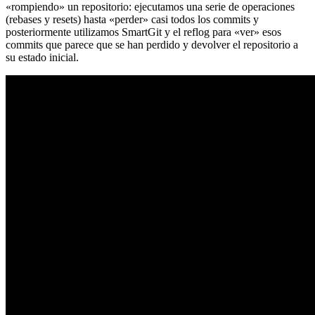
«rompiendo» un repositorio: ejecutamos una serie de operaciones
(rebases y resets) hasta «perder» casi todos los commits y
posteriormente utilizamos SmartGit y el reflog para «ver» esos
commits que parece que se han perdido y devolver el repositorio a
su estado inicial.