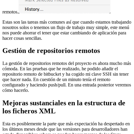
remotos.
Estas son las tareas más comunes así que cuando estamos trabajando
nosotros solos o tenemos un flujo de trabajo muy simple, este menú
nos puede ahorrar el tener que estar cambiando de aplicación para
hacer cosas sencillas.
Gestión de repositorios remotos
La gestión de repositorios remotos del proyecto es ahora mucho más
cómoda. En las pruebas que he realizado, he podido añadir el
repositorio remoto de bitbucket y ha cogido mi clave SSH sin tener
que hacer nada. En cuestión de un minuto tenía el remoto
configurado y haciendo push/pull. En una entrada posterior veremos
cómo hacerlo.
Mejoras sustanciales en la estructura de
los ficheros XML
Esta es posiblemente la parte que más expectación ha despertado en
los últimos meses desde que las versiones para desarrolladores han