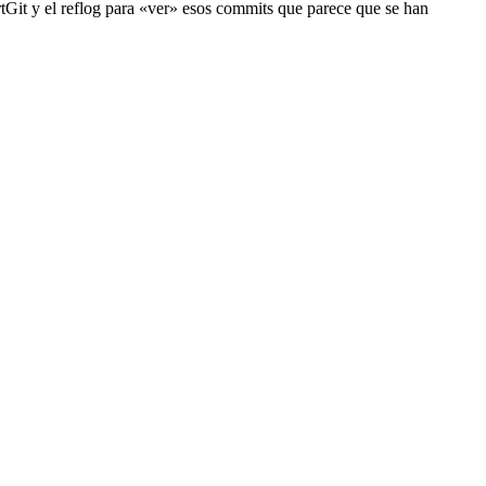
rtGit y el reflog para «ver» esos commits que parece que se han