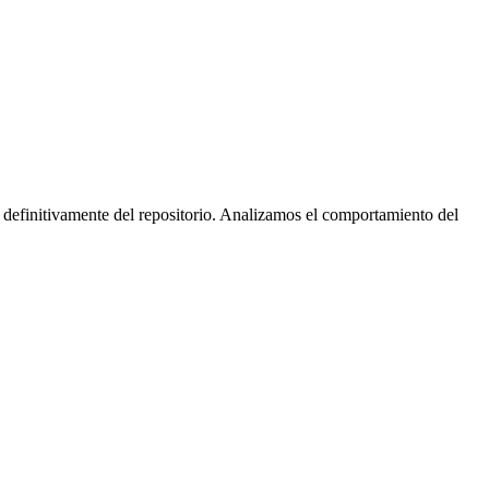
 definitivamente del repositorio. Analizamos el comportamiento del