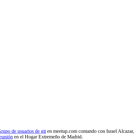
rupo de usuarios de git
en meetup.com contando con Israel Alcazar,
reunión
en el Hogar Extremeño de Madrid.