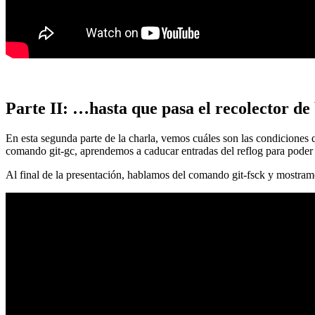
Parte II: …hasta que pasa el recolector de
En esta segunda parte de la charla, vemos cuáles son las condiciones
comando git-gc, aprendemos a caducar entradas del reflog para poder
Al final de la presentación, hablamos del comando git-fsck y mostra