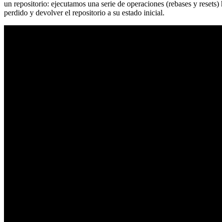
un repositorio: ejecutamos una serie de operaciones (rebases y resets
perdido y devolver el repositorio a su estado inicial.