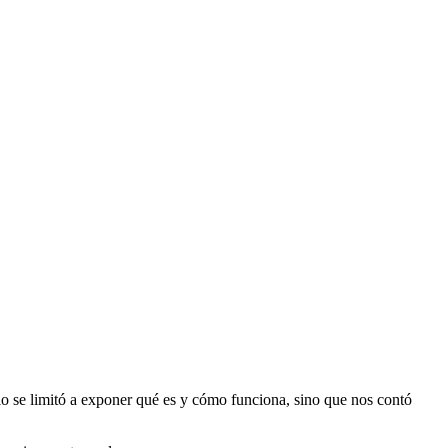
lo se limitó a exponer qué es y cómo funciona, sino que nos contó