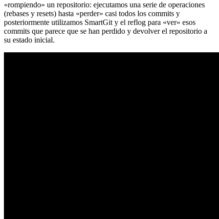
«rompiendo» un repositorio: ejecutamos una serie de operaciones
(rebases y resets) hasta «perder» casi todos los commits y
posteriormente utilizamos SmartGit y el reflog para «ver» esos
commits que parece que se han perdido y devolver el repositorio a
su estado inicial.