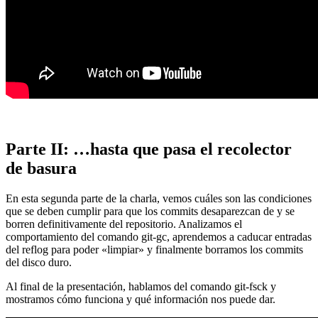
Parte II: …hasta que pasa el recolector
de basura
En esta segunda parte de la charla, vemos cuáles son las condiciones
que se deben cumplir para que los commits desaparezcan de y se
borren definitivamente del repositorio. Analizamos el
comportamiento del comando git-gc, aprendemos a caducar entradas
del reflog para poder «limpiar» y finalmente borramos los commits
del disco duro.
Al final de la presentación, hablamos del comando git-fsck y
mostramos cómo funciona y qué información nos puede dar.