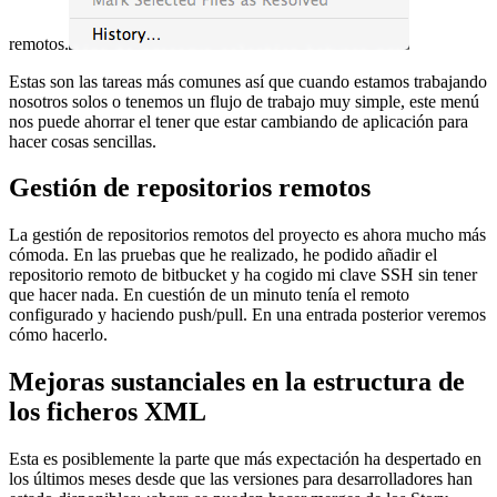
remotos.
Estas son las tareas más comunes así que cuando estamos trabajando
nosotros solos o tenemos un flujo de trabajo muy simple, este menú
nos puede ahorrar el tener que estar cambiando de aplicación para
hacer cosas sencillas.
Gestión de repositorios remotos
La gestión de repositorios remotos del proyecto es ahora mucho más
cómoda. En las pruebas que he realizado, he podido añadir el
repositorio remoto de bitbucket y ha cogido mi clave SSH sin tener
que hacer nada. En cuestión de un minuto tenía el remoto
configurado y haciendo push/pull. En una entrada posterior veremos
cómo hacerlo.
Mejoras sustanciales en la estructura de
los ficheros XML
Esta es posiblemente la parte que más expectación ha despertado en
los últimos meses desde que las versiones para desarrolladores han