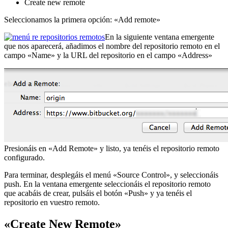
Create new remote
Seleccionamos la primera opción: «Add remote»
En la siguiente ventana emergente
que nos aparecerá, añadimos el nombre del repositorio remoto en el
campo «Name» y la URL del repositorio en el campo «Address»
Presionáis en «Add Remote» y listo, ya tenéis el repositorio remoto
configurado.
Para terminar, desplegáis el menú «Source Control», y seleccionáis
push. En la ventana emergente seleccionáis el repositorio remoto
que acabáis de crear, pulsáis el botón «Push» y ya tenéis el
repositorio en vuestro remoto.
«Create New Remote»