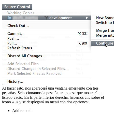
Al hacer esto, nos aparecerá una ventana emergente con tres
pestañas. Seleccionamos la pestaña «remotes» que mostrará un
listado vacío. En la parte inferior derecha, hacemos clic sobre el
icono «+» y se desplegará un menú con dos opciones:
Add remote