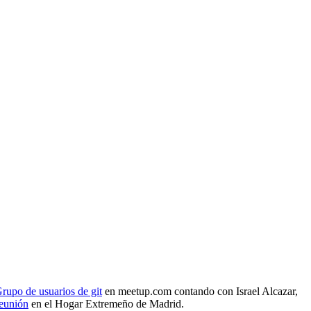
rupo de usuarios de git
en meetup.com contando con Israel Alcazar,
reunión
en el Hogar Extremeño de Madrid.