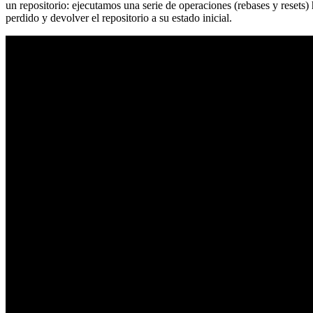
un repositorio: ejecutamos una serie de operaciones (rebases y resets
perdido y devolver el repositorio a su estado inicial.