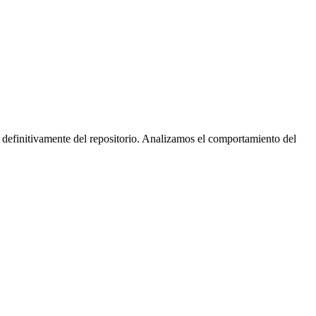
 definitivamente del repositorio. Analizamos el comportamiento del