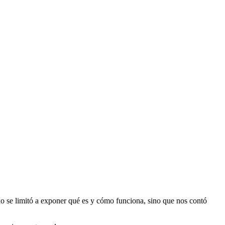
lo se limitó a exponer qué es y cómo funciona, sino que nos contó