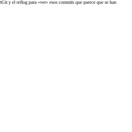
rtGit y el reflog para «ver» esos commits que parece que se han