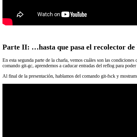
Parte II: …hasta que pasa el recolector de
En esta segunda parte de la charla, vemos cuáles son las condiciones
comando git-gc, aprendemos a caducar entradas del reflog para poder
Al final de la presentación, hablamos del comando git-fsck y mostra