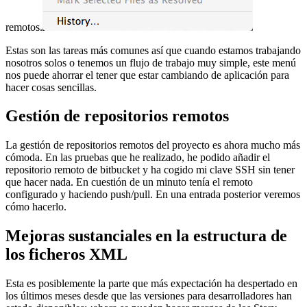
remotos.
Estas son las tareas más comunes así que cuando estamos trabajando
nosotros solos o tenemos un flujo de trabajo muy simple, este menú
nos puede ahorrar el tener que estar cambiando de aplicación para
hacer cosas sencillas.
Gestión de repositorios remotos
La gestión de repositorios remotos del proyecto es ahora mucho más
cómoda. En las pruebas que he realizado, he podido añadir el
repositorio remoto de bitbucket y ha cogido mi clave SSH sin tener
que hacer nada. En cuestión de un minuto tenía el remoto
configurado y haciendo push/pull. En una entrada posterior veremos
cómo hacerlo.
Mejoras sustanciales en la estructura de
los ficheros XML
Esta es posiblemente la parte que más expectación ha despertado en
los últimos meses desde que las versiones para desarrolladores han