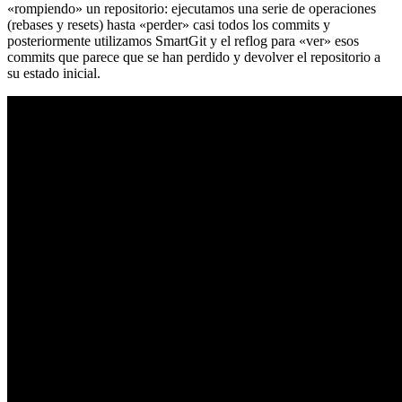
«rompiendo» un repositorio: ejecutamos una serie de operaciones
(rebases y resets) hasta «perder» casi todos los commits y
posteriormente utilizamos SmartGit y el reflog para «ver» esos
commits que parece que se han perdido y devolver el repositorio a
su estado inicial.