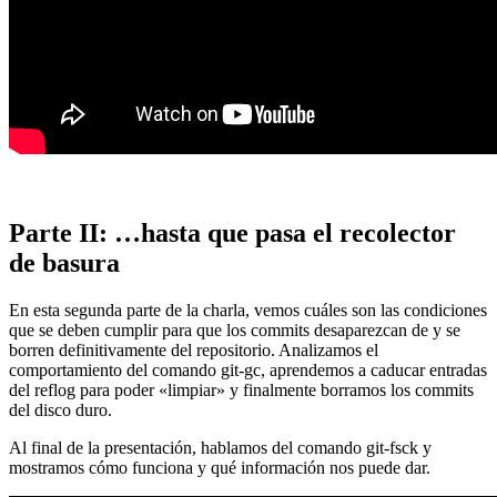
Parte II: …hasta que pasa el recolector
de basura
En esta segunda parte de la charla, vemos cuáles son las condiciones
que se deben cumplir para que los commits desaparezcan de y se
borren definitivamente del repositorio. Analizamos el
comportamiento del comando git-gc, aprendemos a caducar entradas
del reflog para poder «limpiar» y finalmente borramos los commits
del disco duro.
Al final de la presentación, hablamos del comando git-fsck y
mostramos cómo funciona y qué información nos puede dar.