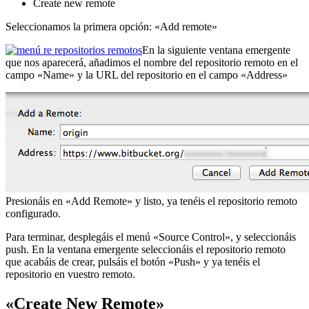
Create new remote
Seleccionamos la primera opción: «Add remote»
En la siguiente ventana emergente
que nos aparecerá, añadimos el nombre del repositorio remoto en el
campo «Name» y la URL del repositorio en el campo «Address»
Presionáis en «Add Remote» y listo, ya tenéis el repositorio remoto
configurado.
Para terminar, desplegáis el menú «Source Control», y seleccionáis
push. En la ventana emergente seleccionáis el repositorio remoto
que acabáis de crear, pulsáis el botón «Push» y ya tenéis el
repositorio en vuestro remoto.
«Create New Remote»