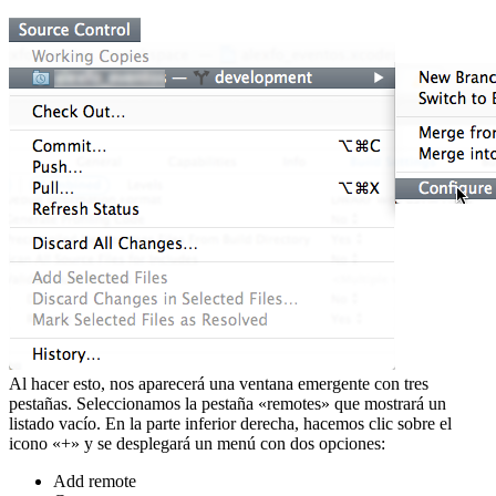
Al hacer esto, nos aparecerá una ventana emergente con tres
pestañas. Seleccionamos la pestaña «remotes» que mostrará un
listado vacío. En la parte inferior derecha, hacemos clic sobre el
icono «+» y se desplegará un menú con dos opciones:
Add remote