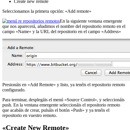
Create new remote
Seleccionamos la primera opción: «Add remote»
En la siguiente ventana emergente
que nos aparecerá, añadimos el nombre del repositorio remoto en el
campo «Name» y la URL del repositorio en el campo «Address»
Presionáis en «Add Remote» y listo, ya tenéis el repositorio remoto
configurado.
Para terminar, desplegáis el menú «Source Control», y seleccionáis
push. En la ventana emergente seleccionáis el repositorio remoto
que acabáis de crear, pulsáis el botón «Push» y ya tenéis el
repositorio en vuestro remoto.
«Create New Remote»