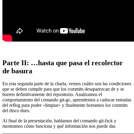
Parte II: …hasta que pasa el recolector
de basura
En esta segunda parte de la charla, vemos cuáles son las condiciones
que se deben cumplir para que los commits desaparezcan de y se
borren definitivamente del repositorio. Analizamos el
comportamiento del comando git-gc, aprendemos a caducar entradas
del reflog para poder «limpiar» y finalmente borramos los commits
del disco duro.
Al final de la presentación, hablamos del comando git-fsck y
mostramos cómo funciona y qué información nos puede dar.