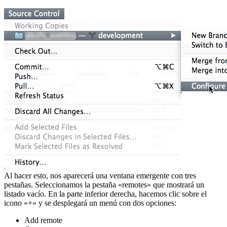
Al hacer esto, nos aparecerá una ventana emergente con tres
pestañas. Seleccionamos la pestaña «remotes» que mostrará un
listado vacío. En la parte inferior derecha, hacemos clic sobre el
icono «+» y se desplegará un menú con dos opciones:
Add remote