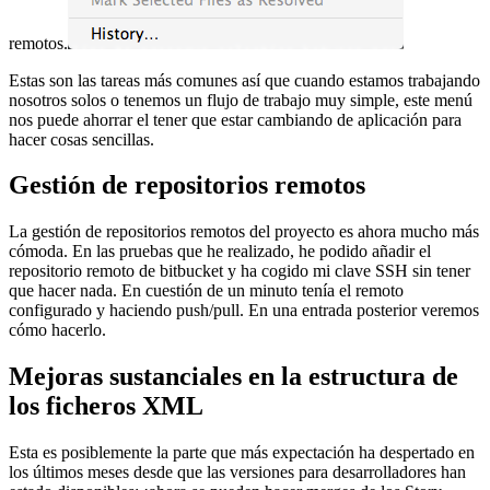
remotos.
Estas son las tareas más comunes así que cuando estamos trabajando
nosotros solos o tenemos un flujo de trabajo muy simple, este menú
nos puede ahorrar el tener que estar cambiando de aplicación para
hacer cosas sencillas.
Gestión de repositorios remotos
La gestión de repositorios remotos del proyecto es ahora mucho más
cómoda. En las pruebas que he realizado, he podido añadir el
repositorio remoto de bitbucket y ha cogido mi clave SSH sin tener
que hacer nada. En cuestión de un minuto tenía el remoto
configurado y haciendo push/pull. En una entrada posterior veremos
cómo hacerlo.
Mejoras sustanciales en la estructura de
los ficheros XML
Esta es posiblemente la parte que más expectación ha despertado en
los últimos meses desde que las versiones para desarrolladores han