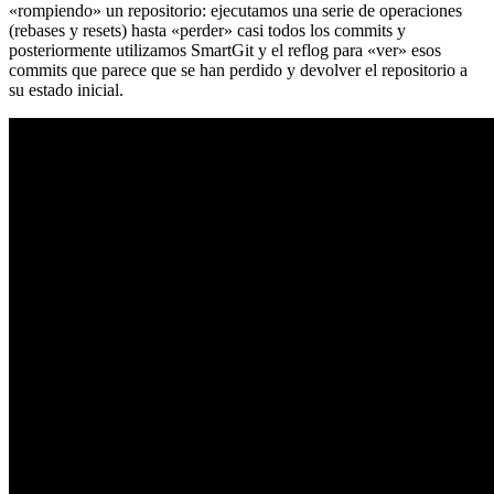
«rompiendo» un repositorio: ejecutamos una serie de operaciones
(rebases y resets) hasta «perder» casi todos los commits y
posteriormente utilizamos SmartGit y el reflog para «ver» esos
commits que parece que se han perdido y devolver el repositorio a
su estado inicial.