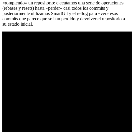
«rompiendo» un repositorio: ejecutamos una serie de operaciones
(rebases y resets) hasta «perder» casi todos los commits y
posteriormente utilizamos SmartGit y el reflog para «ver» esos
commits que parece que se han perdido y devolver el repositorio a
su estado inicial.