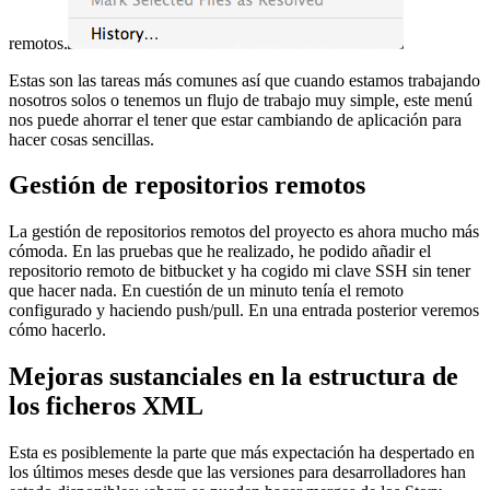
remotos.
Estas son las tareas más comunes así que cuando estamos trabajando
nosotros solos o tenemos un flujo de trabajo muy simple, este menú
nos puede ahorrar el tener que estar cambiando de aplicación para
hacer cosas sencillas.
Gestión de repositorios remotos
La gestión de repositorios remotos del proyecto es ahora mucho más
cómoda. En las pruebas que he realizado, he podido añadir el
repositorio remoto de bitbucket y ha cogido mi clave SSH sin tener
que hacer nada. En cuestión de un minuto tenía el remoto
configurado y haciendo push/pull. En una entrada posterior veremos
cómo hacerlo.
Mejoras sustanciales en la estructura de
los ficheros XML
Esta es posiblemente la parte que más expectación ha despertado en
los últimos meses desde que las versiones para desarrolladores han