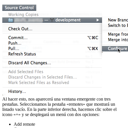
Al hacer esto, nos aparecerá una ventana emergente con tres
pestañas. Seleccionamos la pestaña «remotes» que mostrará un
listado vacío. En la parte inferior derecha, hacemos clic sobre el
icono «+» y se desplegará un menú con dos opciones:
Add remote