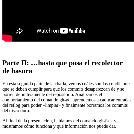
Parte II: …hasta que pasa el recolector
de basura
En esta segunda parte de la charla, vemos cuáles son las condiciones
que se deben cumplir para que los commits desaparezcan de y se
borren definitivamente del repositorio. Analizamos el
comportamiento del comando git-gc, aprendemos a caducar entradas
del reflog para poder «limpiar» y finalmente borramos los commits
del disco duro.
Al final de la presentación, hablamos del comando git-fsck y
mostramos cómo funciona y qué información nos puede dar.