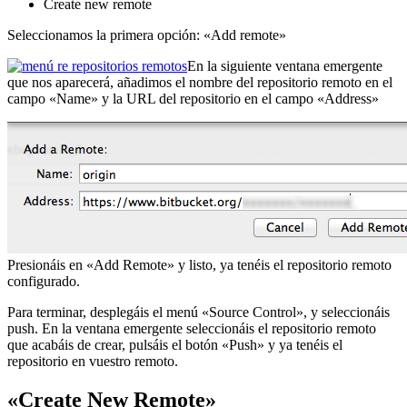
Create new remote
Seleccionamos la primera opción: «Add remote»
En la siguiente ventana emergente
que nos aparecerá, añadimos el nombre del repositorio remoto en el
campo «Name» y la URL del repositorio en el campo «Address»
Presionáis en «Add Remote» y listo, ya tenéis el repositorio remoto
configurado.
Para terminar, desplegáis el menú «Source Control», y seleccionáis
push. En la ventana emergente seleccionáis el repositorio remoto
que acabáis de crear, pulsáis el botón «Push» y ya tenéis el
repositorio en vuestro remoto.
«Create New Remote»