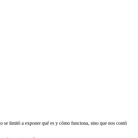
lo se limitó a exponer qué es y cómo funciona, sino que nos contó