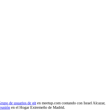
rupo de usuarios de git
en meetup.com contando con Israel Alcazar,
reunión
en el Hogar Extremeño de Madrid.