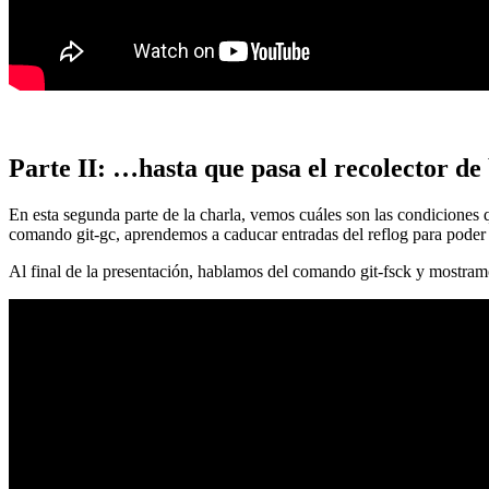
Parte II: …hasta que pasa el recolector de
En esta segunda parte de la charla, vemos cuáles son las condiciones
comando git-gc, aprendemos a caducar entradas del reflog para poder
Al final de la presentación, hablamos del comando git-fsck y mostra