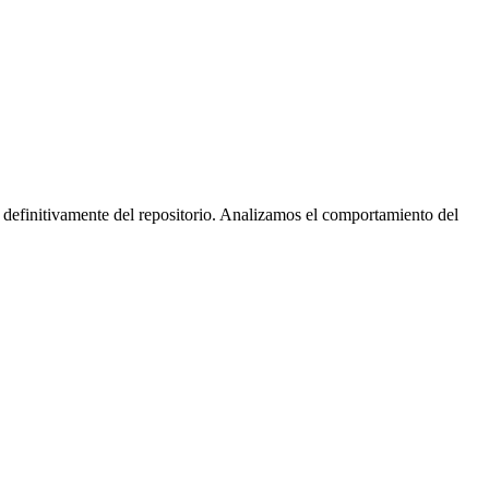
 definitivamente del repositorio. Analizamos el comportamiento del