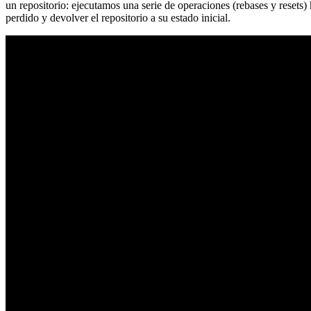
un repositorio: ejecutamos una serie de operaciones (rebases y resets
perdido y devolver el repositorio a su estado inicial.