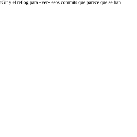
rtGit y el reflog para «ver» esos commits que parece que se han