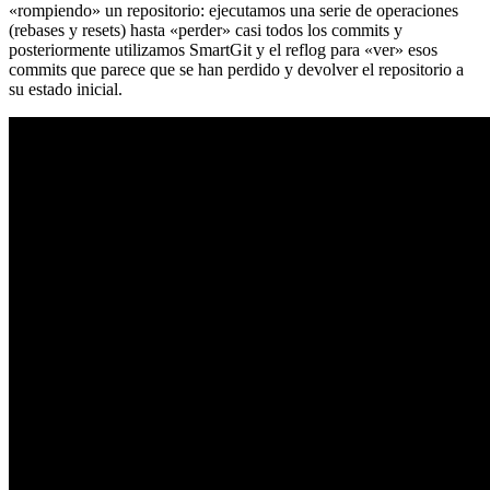
«rompiendo» un repositorio: ejecutamos una serie de operaciones
(rebases y resets) hasta «perder» casi todos los commits y
posteriormente utilizamos SmartGit y el reflog para «ver» esos
commits que parece que se han perdido y devolver el repositorio a
su estado inicial.