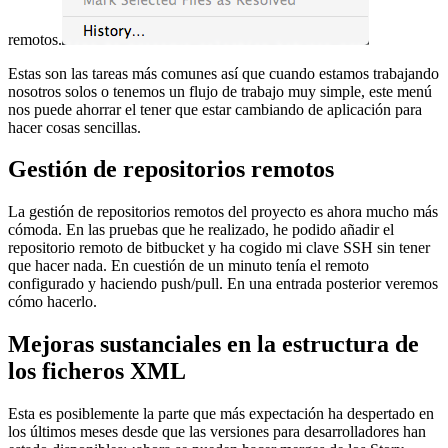
remotos.
Estas son las tareas más comunes así que cuando estamos trabajando
nosotros solos o tenemos un flujo de trabajo muy simple, este menú
nos puede ahorrar el tener que estar cambiando de aplicación para
hacer cosas sencillas.
Gestión de repositorios remotos
La gestión de repositorios remotos del proyecto es ahora mucho más
cómoda. En las pruebas que he realizado, he podido añadir el
repositorio remoto de bitbucket y ha cogido mi clave SSH sin tener
que hacer nada. En cuestión de un minuto tenía el remoto
configurado y haciendo push/pull. En una entrada posterior veremos
cómo hacerlo.
Mejoras sustanciales en la estructura de
los ficheros XML
Esta es posiblemente la parte que más expectación ha despertado en
los últimos meses desde que las versiones para desarrolladores han