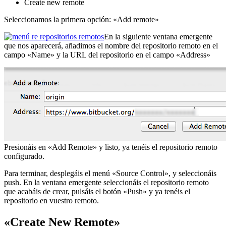
Create new remote
Seleccionamos la primera opción: «Add remote»
En la siguiente ventana emergente
que nos aparecerá, añadimos el nombre del repositorio remoto en el
campo «Name» y la URL del repositorio en el campo «Address»
Presionáis en «Add Remote» y listo, ya tenéis el repositorio remoto
configurado.
Para terminar, desplegáis el menú «Source Control», y seleccionáis
push. En la ventana emergente seleccionáis el repositorio remoto
que acabáis de crear, pulsáis el botón «Push» y ya tenéis el
repositorio en vuestro remoto.
«Create New Remote»