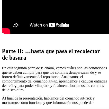
Parte II: …hasta que pasa el recolector
de basura
En esta segunda parte de la charla, vemos cuáles son las condiciones
que se deben cumplir para que los commits desaparezcan de y se
borren definitivamente del repositorio. Analizamos el
comportamiento del comando git-gc, aprendemos a caducar entradas
del reflog para poder «limpiar» y finalmente borramos los commits
del disco duro.
Al final de la presentación, hablamos del comando git-fsck y
mostramos cómo funciona y qué información nos puede dar.