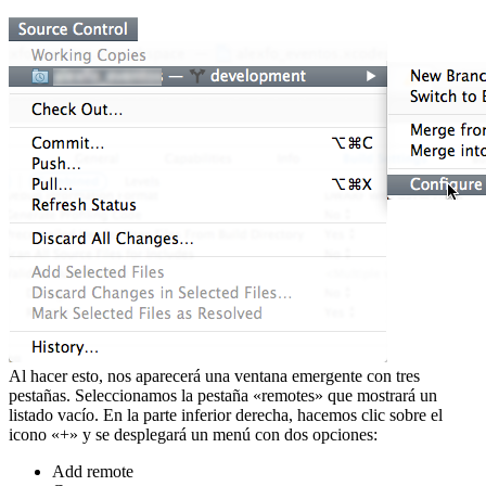
Al hacer esto, nos aparecerá una ventana emergente con tres
pestañas. Seleccionamos la pestaña «remotes» que mostrará un
listado vacío. En la parte inferior derecha, hacemos clic sobre el
icono «+» y se desplegará un menú con dos opciones:
Add remote