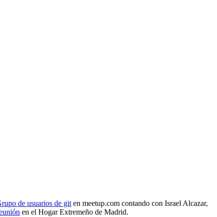
rupo de usuarios de git
en meetup.com contando con Israel Alcazar,
reunión
en el Hogar Extremeño de Madrid.