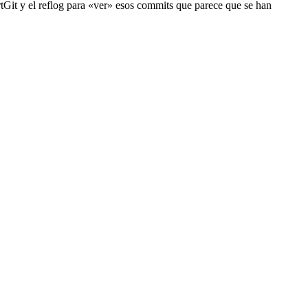
rtGit y el reflog para «ver» esos commits que parece que se han