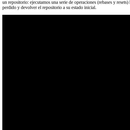
un repositorio: ejecutamos una serie de operaciones (rebases y resets
perdido y devolver el repositorio a su estado inicial.