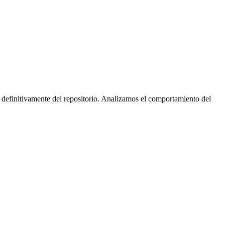
 definitivamente del repositorio. Analizamos el comportamiento del