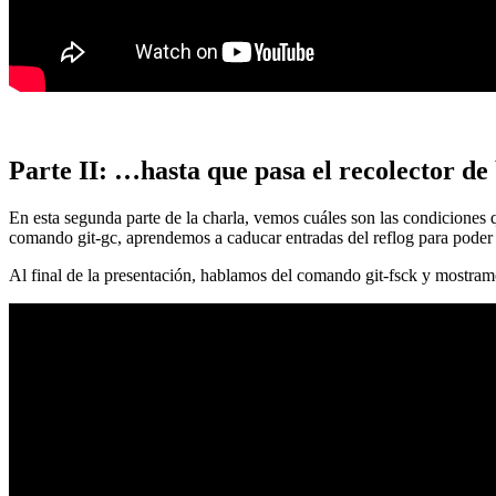
Parte II: …hasta que pasa el recolector de
En esta segunda parte de la charla, vemos cuáles son las condiciones
comando git-gc, aprendemos a caducar entradas del reflog para poder
Al final de la presentación, hablamos del comando git-fsck y mostra