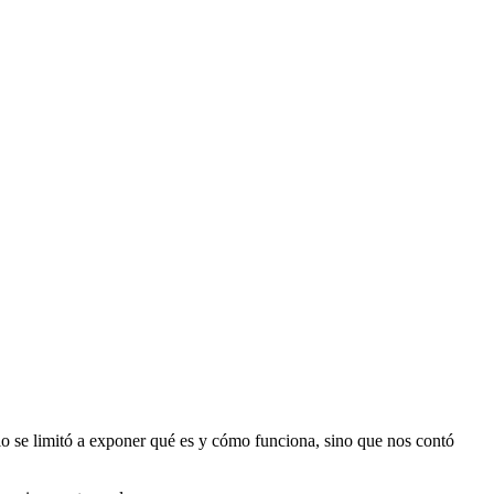
lo se limitó a exponer qué es y cómo funciona, sino que nos contó