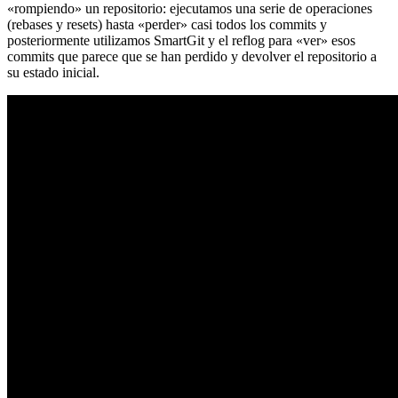
«rompiendo» un repositorio: ejecutamos una serie de operaciones
(rebases y resets) hasta «perder» casi todos los commits y
posteriormente utilizamos SmartGit y el reflog para «ver» esos
commits que parece que se han perdido y devolver el repositorio a
su estado inicial.