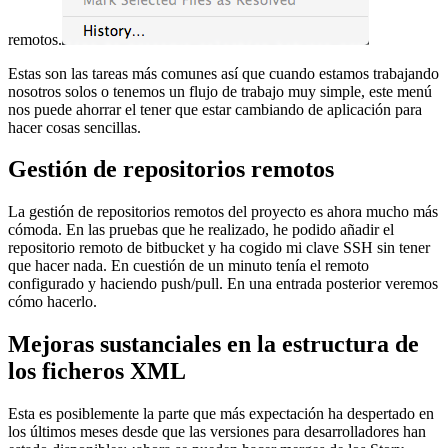
remotos.
Estas son las tareas más comunes así que cuando estamos trabajando
nosotros solos o tenemos un flujo de trabajo muy simple, este menú
nos puede ahorrar el tener que estar cambiando de aplicación para
hacer cosas sencillas.
Gestión de repositorios remotos
La gestión de repositorios remotos del proyecto es ahora mucho más
cómoda. En las pruebas que he realizado, he podido añadir el
repositorio remoto de bitbucket y ha cogido mi clave SSH sin tener
que hacer nada. En cuestión de un minuto tenía el remoto
configurado y haciendo push/pull. En una entrada posterior veremos
cómo hacerlo.
Mejoras sustanciales en la estructura de
los ficheros XML
Esta es posiblemente la parte que más expectación ha despertado en
los últimos meses desde que las versiones para desarrolladores han