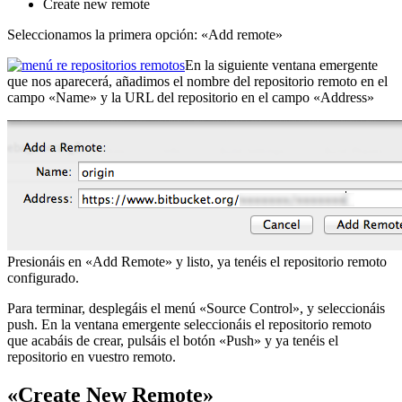
Create new remote
Seleccionamos la primera opción: «Add remote»
En la siguiente ventana emergente
que nos aparecerá, añadimos el nombre del repositorio remoto en el
campo «Name» y la URL del repositorio en el campo «Address»
Presionáis en «Add Remote» y listo, ya tenéis el repositorio remoto
configurado.
Para terminar, desplegáis el menú «Source Control», y seleccionáis
push. En la ventana emergente seleccionáis el repositorio remoto
que acabáis de crear, pulsáis el botón «Push» y ya tenéis el
repositorio en vuestro remoto.
«Create New Remote»