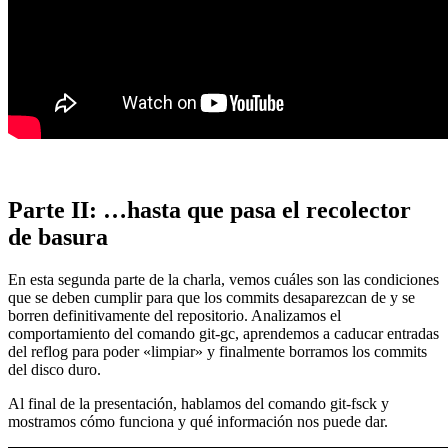
Parte II: …hasta que pasa el recolector
de basura
En esta segunda parte de la charla, vemos cuáles son las condiciones
que se deben cumplir para que los commits desaparezcan de y se
borren definitivamente del repositorio. Analizamos el
comportamiento del comando git-gc, aprendemos a caducar entradas
del reflog para poder «limpiar» y finalmente borramos los commits
del disco duro.
Al final de la presentación, hablamos del comando git-fsck y
mostramos cómo funciona y qué información nos puede dar.