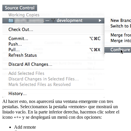
Al hacer esto, nos aparecerá una ventana emergente con tres
pestañas. Seleccionamos la pestaña «remotes» que mostrará un
listado vacío. En la parte inferior derecha, hacemos clic sobre el
icono «+» y se desplegará un menú con dos opciones:
Add remote