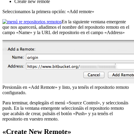
Create new remote
Seleccionamos la primera opción: «Add remote»
En la siguiente ventana emergente
que nos aparecerá, añadimos el nombre del repositorio remoto en el
campo «Name» y la URL del repositorio en el campo «Address»
Presionáis en «Add Remote» y listo, ya tenéis el repositorio remoto
configurado.
Para terminar, desplegáis el menú «Source Control», y seleccionáis
push. En la ventana emergente seleccionáis el repositorio remoto
que acabáis de crear, pulsáis el botón «Push» y ya tenéis el
repositorio en vuestro remoto.
«Create New Remote»