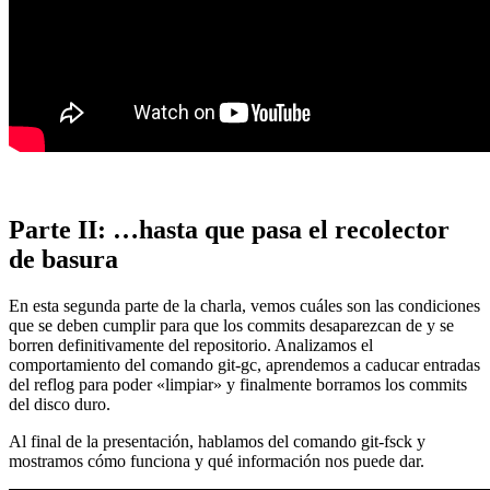
Parte II: …hasta que pasa el recolector
de basura
En esta segunda parte de la charla, vemos cuáles son las condiciones
que se deben cumplir para que los commits desaparezcan de y se
borren definitivamente del repositorio. Analizamos el
comportamiento del comando git-gc, aprendemos a caducar entradas
del reflog para poder «limpiar» y finalmente borramos los commits
del disco duro.
Al final de la presentación, hablamos del comando git-fsck y
mostramos cómo funciona y qué información nos puede dar.