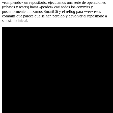
«rompiendo» un repositorio: ejecutamos una serie de operaciones
(rebases y resets) hasta «perder» casi todos los commits y
posteriormente utilizamos SmartGit y el reflog para «ver» esos
commits que parece que se han perdido y devolver el repositorio a
su estado inicial.