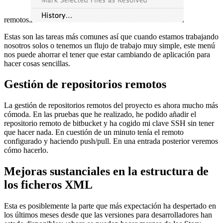
remotos.
Estas son las tareas más comunes así que cuando estamos trabajando
nosotros solos o tenemos un flujo de trabajo muy simple, este menú
nos puede ahorrar el tener que estar cambiando de aplicación para
hacer cosas sencillas.
Gestión de repositorios remotos
La gestión de repositorios remotos del proyecto es ahora mucho más
cómoda. En las pruebas que he realizado, he podido añadir el
repositorio remoto de bitbucket y ha cogido mi clave SSH sin tener
que hacer nada. En cuestión de un minuto tenía el remoto
configurado y haciendo push/pull. En una entrada posterior veremos
cómo hacerlo.
Mejoras sustanciales en la estructura de
los ficheros XML
Esta es posiblemente la parte que más expectación ha despertado en
los últimos meses desde que las versiones para desarrolladores han