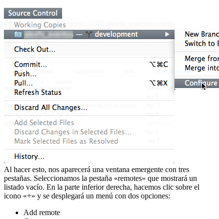
Al hacer esto, nos aparecerá una ventana emergente con tres
pestañas. Seleccionamos la pestaña «remotes» que mostrará un
listado vacío. En la parte inferior derecha, hacemos clic sobre el
icono «+» y se desplegará un menú con dos opciones:
Add remote