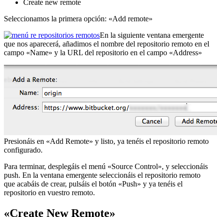
Create new remote
Seleccionamos la primera opción: «Add remote»
En la siguiente ventana emergente
que nos aparecerá, añadimos el nombre del repositorio remoto en el
campo «Name» y la URL del repositorio en el campo «Address»
Presionáis en «Add Remote» y listo, ya tenéis el repositorio remoto
configurado.
Para terminar, desplegáis el menú «Source Control», y seleccionáis
push. En la ventana emergente seleccionáis el repositorio remoto
que acabáis de crear, pulsáis el botón «Push» y ya tenéis el
repositorio en vuestro remoto.
«Create New Remote»