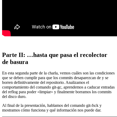
Parte II: …hasta que pasa el recolector
de basura
En esta segunda parte de la charla, vemos cuáles son las condiciones
que se deben cumplir para que los commits desaparezcan de y se
borren definitivamente del repositorio. Analizamos el
comportamiento del comando git-gc, aprendemos a caducar entradas
del reflog para poder «limpiar» y finalmente borramos los commits
del disco duro.
Al final de la presentación, hablamos del comando git-fsck y
mostramos cómo funciona y qué información nos puede dar.