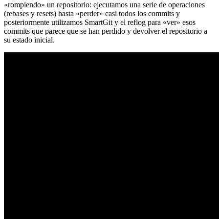
«rompiendo» un repositorio: ejecutamos una serie de operaciones
(rebases y resets) hasta «perder» casi todos los commits y
posteriormente utilizamos SmartGit y el reflog para «ver» esos
commits que parece que se han perdido y devolver el repositorio a
su estado inicial.