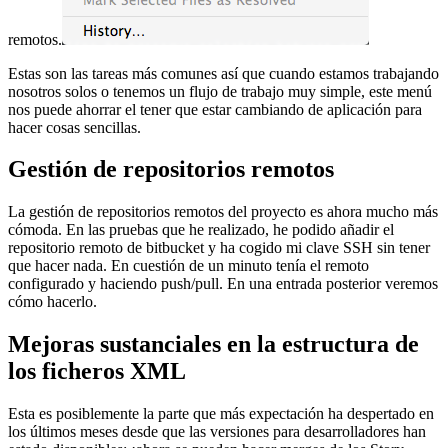
remotos.
Estas son las tareas más comunes así que cuando estamos trabajando
nosotros solos o tenemos un flujo de trabajo muy simple, este menú
nos puede ahorrar el tener que estar cambiando de aplicación para
hacer cosas sencillas.
Gestión de repositorios remotos
La gestión de repositorios remotos del proyecto es ahora mucho más
cómoda. En las pruebas que he realizado, he podido añadir el
repositorio remoto de bitbucket y ha cogido mi clave SSH sin tener
que hacer nada. En cuestión de un minuto tenía el remoto
configurado y haciendo push/pull. En una entrada posterior veremos
cómo hacerlo.
Mejoras sustanciales en la estructura de
los ficheros XML
Esta es posiblemente la parte que más expectación ha despertado en
los últimos meses desde que las versiones para desarrolladores han