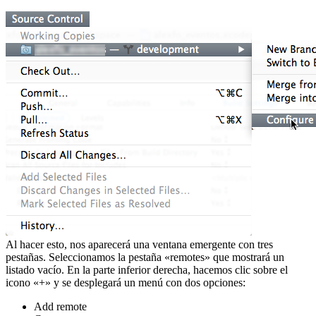
Al hacer esto, nos aparecerá una ventana emergente con tres
pestañas. Seleccionamos la pestaña «remotes» que mostrará un
listado vacío. En la parte inferior derecha, hacemos clic sobre el
icono «+» y se desplegará un menú con dos opciones:
Add remote